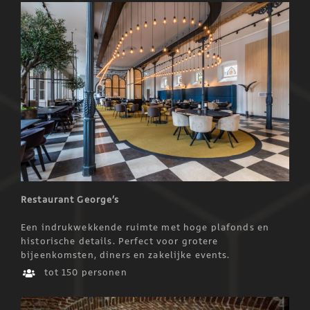
Restaurant George’s
Een indrukwekkende ruimte met hoge plafonds en
historische details. Perfect voor grotere
bijeenkomsten, diners en zakelijke events.
tot 150 personen