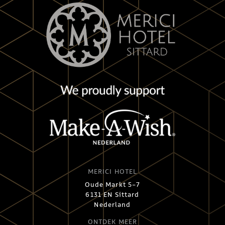
MERICI HOTEL
Oude Markt 5-7
6131 EN Sittard
Nederland
ONTDEK MEER