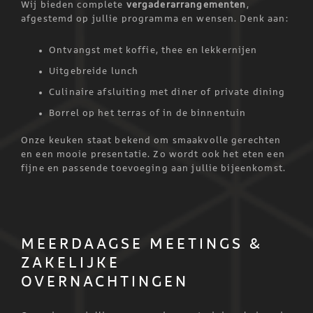
Wij bieden complete
vergaderarrangementen
,
afgestemd op jullie programma en wensen. Denk aan:
Ontvangst met koffie, thee en lekkernijen
Uitgebreide lunch
Culinaire afsluiting met diner of private dining
Borrel op het terras of in de binnentuin
Onze keuken staat bekend om smaakvolle gerechten
en een mooie presentatie. Zo wordt ook het eten een
fijne en passende toevoeging aan jullie bijeenkomst.
MEERDAAGSE MEETINGS &
ZAKELIJKE
OVERNACHTINGEN