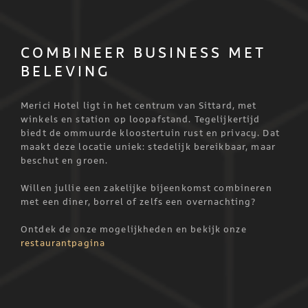
COMBINEER BUSINESS MET
BELEVING
Merici Hotel ligt in het centrum van Sittard, met
winkels en station op loopafstand. Tegelijkertijd
biedt de ommuurde kloostertuin rust en privacy. Dat
maakt deze locatie uniek: stedelijk bereikbaar, maar
beschut en groen.
Willen jullie een zakelijke bijeenkomst combineren
met een diner, borrel of zelfs een overnachting?
Ontdek de onze mogelijkheden en bekijk onze
restaurantpagina