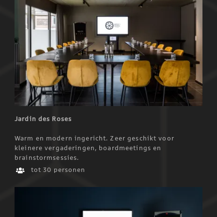
Jardin des Roses
Warm en modern ingericht. Zeer geschikt voor
kleinere vergaderingen, boardmeetings en
brainstormsessies.
tot 30 personen