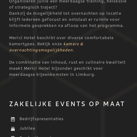
Organiseren jullie een meerdaagse training, heisessie
of strategisch traject?
Dankzij de mogelijkheid tot overnachten op locatie
blijft iedereen gefocust en ontstaat er ruimte voor
informele gesprekken na afloop van het programma.
Merici Hotel beschikt over diverse comfortabele
kamertypes. Bekijk onze
kamers &
overnachtingsmogelijkheden.
De combinatie van inhoud, rust en culinaire kwaliteit
maakt Merici Hotel bijzonder geschikt voor
meerdaagse bijeenkomsten in Limburg.
ZAKELIJKE EVENTS OP MAAT
Bedrijfspresentaties
Jubilea