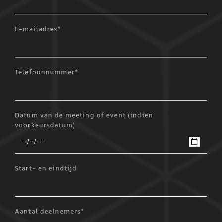
E-mailadres*
Telefoonnummer*
Datum van de meeting of event (indien
voorkeursdatum)
Start- en eindtijd
Aantal deelnemers*