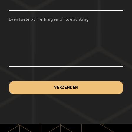
Eventuele opmerkingen of toelichting