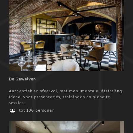
De Gewelven
Authentiek en sfeervol, met monumentale uitstraling.
Ideaal voor presentaties, trainingen en plenaire
sessies.
tot 100 personen