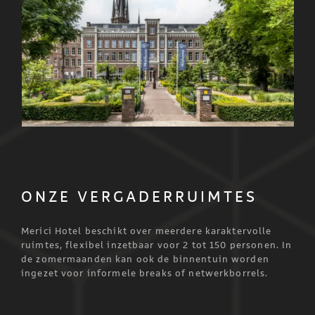
ONZE VERGADERRUIMTES
Merici Hotel beschikt over meerdere karaktervolle
ruimtes, flexibel inzetbaar voor 2 tot 150 personen. In
de zomermaanden kan ook de binnentuin worden
ingezet voor informele breaks of netwerkborrels.