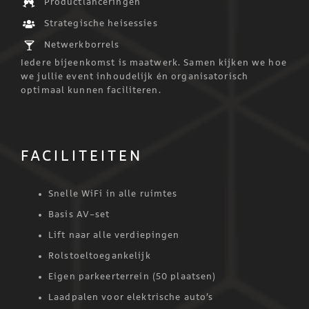
Productlanceringen
Strategische heisessies
Netwerkborrels
Iedere bijeenkomst is maatwerk. Samen kijken we hoe
we jullie event inhoudelijk én organisatorisch
optimaal kunnen faciliteren.
FACILITEITEN
Snelle WiFi in alle ruimtes
Basis AV-set
Lift naar alle verdiepingen
Rolstoeltoegankelijk
Eigen parkeerterrein (50 plaatsen)
Laadpalen voor elektrische auto’s