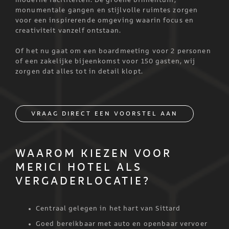
moderne faciliteiten. De groene binnentuin,
monumentale gangen en stijlvolle ruimtes zorgen
voor een inspirerende omgeving waarin focus en
creativiteit vanzelf ontstaan.
Of het nu gaat om een boardmeeting voor 2 personen
of een zakelijke bijeenkomst voor 150 gasten, wij
zorgen dat alles tot in detail klopt.
VRAAG DIRECT EEN VOORSTEL AAN
WAAROM KIEZEN VOOR
MERICI HOTEL ALS
VERGADERLOCATIE?
Centraal gelegen in het hart van Sittard
Goed bereikbaar met auto en openbaar vervoer