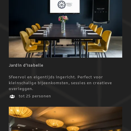
Jardin d’Isabelle
Sfeervol en eigentijds ingericht. Perfect voor
kleinschalige bijeenkomsten, sessies en creatieve
overleggen.
tot 25 personen