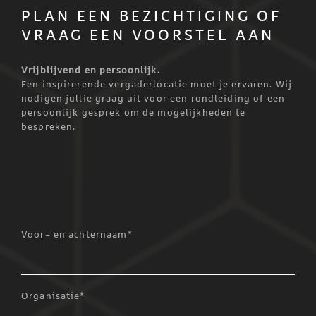
PLAN EEN BEZICHTIGING OF
VRAAG EEN VOORSTEL AAN
Vrijblijvend en persoonlijk.
Een inspirerende vergaderlocatie moet je ervaren. Wij
nodigen jullie graag uit voor een rondleiding of een
persoonlijk gesprek om de mogelijkheden te
bespreken.
Voor- en achternaam*
Organisatie*