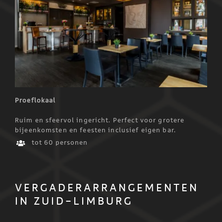
Proeflokaal
Ruim en sfeervol ingericht. Perfect voor grotere
bijeenkomsten en feesten inclusief eigen bar.
tot 60 personen
VERGADERARRANGEMENTEN
IN ZUID-LIMBURG