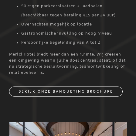
50 eigen parkeerplaatsen + laadpalen
(beschikbaar tegen betaling €15 per 24 uur)
Overnachten mogelijk op locatie
Gastronomische invulling op hoog niveau
Persoonlijke begeleiding van A tot Z
Merici Hotel biedt meer dan een ruimte. Wij creëren
een omgeving waarin jullie doel centraal staat, of dat
nu strategische besluitvorming, teamontwikkeling of
relatiebeheer is.
BEKIJK ONZE BANQUETING BROCHURE