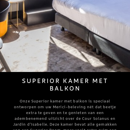
SUPERIOR KAMER MET
BALKON
Onze Superior kamer met balkon is speciaal
ontworpen om uw Merici-beleving nét dat beetje
extra te geven en te genieten van een
adembenemend uitzicht over de Cour Solanus en
Jardin d’Isabelle. Deze kamer bevat alle gemakken