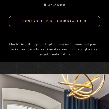
Wekdienst
CONTROLEER BESCHIKBAARHEID
Merici Hotel is gevestigd in een monumentaal pand.
De kamer die u boekt kan daarom licht afwijken van
de getoonde foto’s.