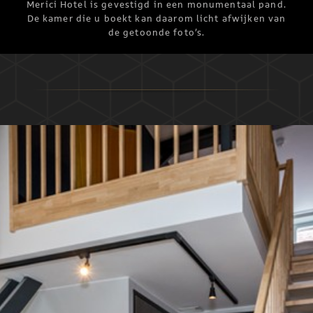
Merici Hotel is gevestigd in een monumentaal pand.
De kamer die u boekt kan daarom licht afwijken van
de getoonde foto’s.