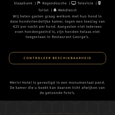
Slaapbank
|
Regendouche
|
Televisie
|
Toilet
|
Wekdienst
Wij heten gasten graag welkom met hun hond in
deze hondvriendelijke kamer, tegen een toeslag van
€25 per nacht per hond. Aangezien niet iedereen
even hondengezind is, zijn honden helaas niet
toegestaan in Restaurant George’s.
CONTROLEER BESCHIKBAARHEID
Merici Hotel is gevestigd in een monumentaal pand.
De kamer die u boekt kan daarom licht afwijken van
de getoonde foto’s.