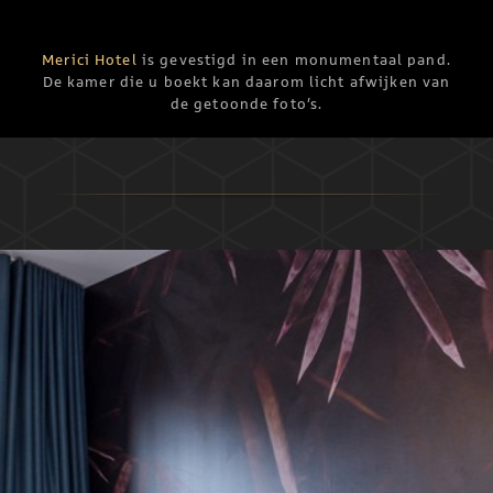
Merici Hotel
is gevestigd in een monumentaal pand.
De kamer die u boekt kan daarom licht afwijken van
de getoonde foto’s.