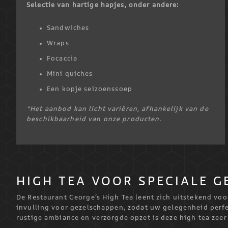
Selectie van hartige hapjes, onder andere:
Sandwiches
Wraps
Focaccia
Mini quiches
Een kopje seizoenssoep
*Het aanbod kan licht variëren, afhankelijk van de
beschikbaarheid van onze producten.
HIGH TEA VOOR SPECIALE 
De Restaurant George’s High Tea leent zich uitstekend vo
invulling voor gezelschappen, zodat uw gelegenheid perfec
rustige ambiance en verzorgde opzet is deze high tea zeer