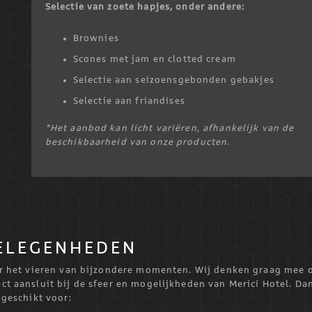
Selectie van zoete hapjes, onder andere:
Brownies
Scones met jam en clotted cream
Selectie aan seizoensgebonden gebakjes
Selectie aan friandises
*Het aanbod kan licht variëren, afhankelijk van de
beschikbaarheid van onze producten.
GELEGENHEDEN
or het vieren van bijzondere momenten. Wij denken graag mee 
t aansluit bij de sfeer en mogelijkheden van Merici Hotel. Dan
 geschikt voor: