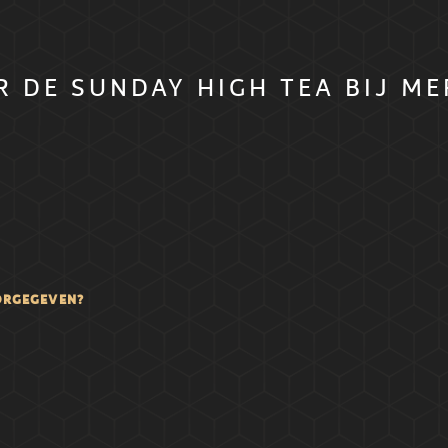
 DE SUNDAY HIGH TEA BIJ ME
ORGEGEVEN?