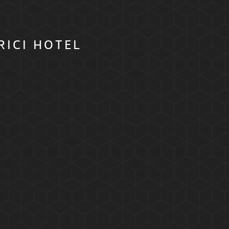
RICI HOTEL