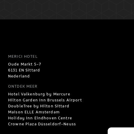
MERICI HOTEL
Oude Markt 5-7
6131 EN Sittard
Nederland
ONTDEK MEER
Hotel Valkenburg by Mercure
Hilton Garden Inn Brussels Airport
DoubleTree by Hilton Sittard
Maison ELLE Amsterdam
Holiday Inn Eindhoven Centre
Crowne Plaza Düsseldorf-Neuss