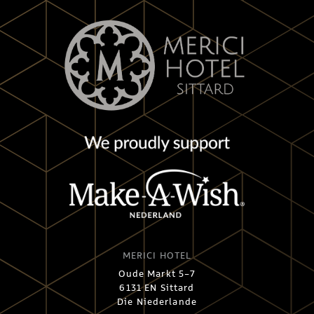
MERICI HOTEL
Oude Markt 5-7
6131 EN Sittard
Die Niederlande