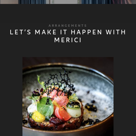
ARRANGEMENTS
LET’S MAKE IT HAPPEN WITH
MERICI