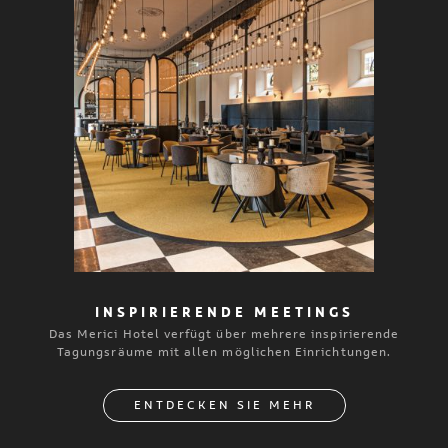
INSPIRIERENDE MEETINGS
Das Merici Hotel verfügt über mehrere inspirierende
Tagungsräume mit allen möglichen Einrichtungen.
ENTDECKEN SIE MEHR