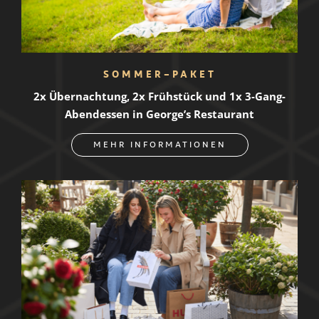
SOMMER-PAKET
2x Übernachtung, 2x Frühstück und 1x 3-Gang-
Abendessen in George’s Restaurant
MEHR INFORMATIONEN