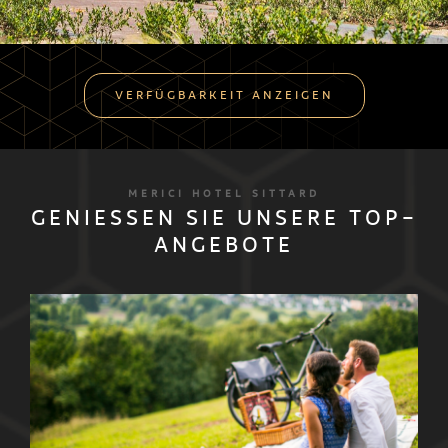
VERFÜGBARKEIT ANZEIGEN
MERICI HOTEL SITTARD
GENIESSEN SIE UNSERE TOP-A
NGEBOTE