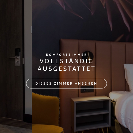
KOMFORTZIMMER
VOLLSTÄNDIG
AUSGESTATTET
DIESES ZIMMER ANSEHEN