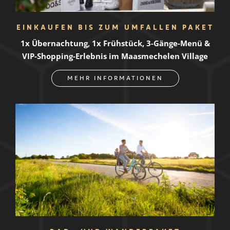
EINKAUFEN BIS ZUM UMFALLEN PAKET
1x Übernachtung, 1x Frühstück, 3-Gänge-Menü &
VIP-Shopping-Erlebnis im Maasmechelen Village
MEHR INFORMATIONEN