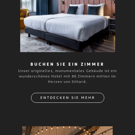
BUCHEN SIE EIN ZIMMER
Unser originelles, monumentales Gebäude ist ein
wunderschönes Hotel mit 86 Zimmern mitten im
Herzen von Sittard.
ENTDECKEN SIE MEHR