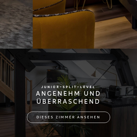
JUNIOR-SPLIT-LEVEL
ANGENEHM UND
ÜBERRASCHEND
DIESES ZIMMER ANSEHEN