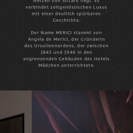
Herzen von Sittard liegt. Es
verbindet zeitgenössischen Luxus
mit einer deutlich spürbaren
Geschichte.
Der Name MERICI stammt von
Angela de Merici, der Gründerin
des Ursulinenordens, der zwischen
1843 und 1946 in den
angrenzenden Gebäuden des Hotels
Mädchen unterrichtete.