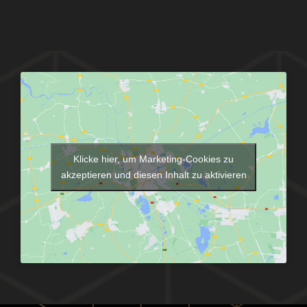
Klicke hier, um Marketing-Cookies zu
akzeptieren und diesen Inhalt zu aktivieren