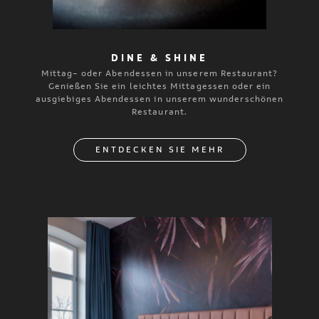
DINE & SHINE
Mittag- oder Abendessen in unserem Restaurant?
Genießen Sie ein leichtes Mittagessen oder ein
ausgiebiges Abendessen in unserem wunderschönen
Restaurant.
ENTDECKEN SIE MEHR