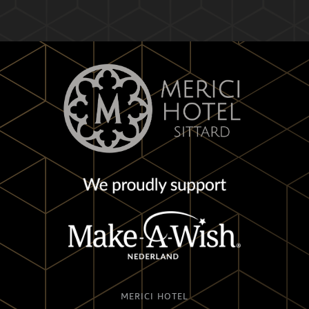
MERICI HOTEL