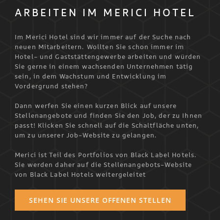
ARBEITEN IM MERICI HOTEL
Im Merici Hotel sind wir immer auf der Suche nach
neuen Mitarbeitern. Wollten Sie schon immer im
Hotel- und Gaststättengewerbe arbeiten und würden
Sie gerne in einem wachsenden Unternehmen tätig
sein, in dem Wachstum und Entwicklung im
Vordergrund stehen?
Dann werfen Sie einen kurzen Blick auf unsere
Stellenangebote und finden Sie den Job, der zu Ihnen
passt! Klicken Sie schnell auf die Schaltfläche unten,
um zu unserer Job-Website zu gelangen.
Merici ist Teil des Portfolios von Black Label Hotels.
Sie werden daher auf die Stellenangebots-Website
von Black Label Hotels weitergeleitet
SEHEN SIE UNSERE OFFENEN STELLEN