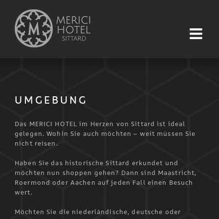
Skip
to
content
UMGEBUNG
Das MERICI HOTEL im Herzen von Sittard ist ideal
gelegen. Wohin Sie auch möchten – weit müssen Sie
nicht reisen.
Haben Sie das historische Sittard erkundet und
möchten nun shoppen gehen? Dann sind Maastricht,
Roermond oder Aachen auf jeden Fall einen Besuch
wert.
Möchten Sie die niederländische, deutsche oder