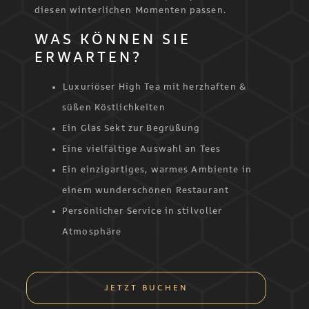
diesen winterlichen Momenten passen.
WAS KÖNNEN SIE
ERWARTEN?
Luxuriöser High Tea mit herzhaften &
süßen Köstlichkeiten
Ein Glas Sekt zur Begrüßung
Eine vielfältige Auswahl an Tees
Ein einzigartiges, warmes Ambiente in
einem wunderschönen Restaurant
Persönlicher Service in stilvoller
Atmosphäre
JETZT BUCHEN